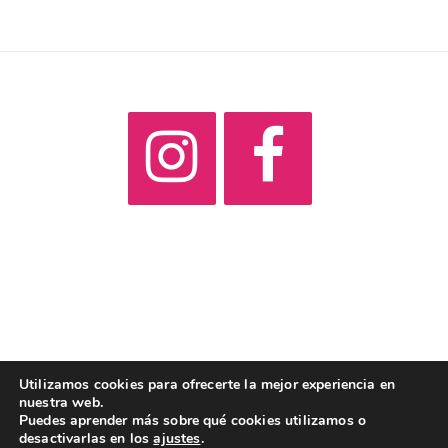
Utilizamos cookies para ofrecerte la mejor experiencia en
nuestra web.
Copyright © 2022
RadioTotalSanJuan.com
Puedes aprender más sobre qué cookies utilizamos o
desactivarlas en los
ajustes
.