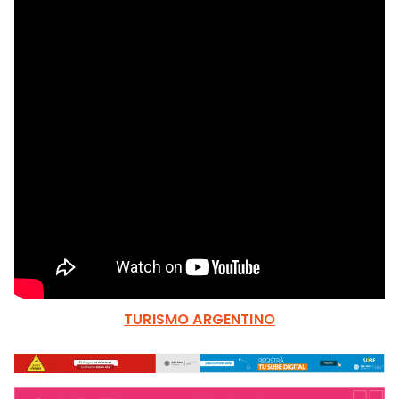
TURISMO ARGENTINO